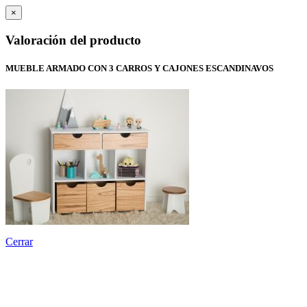
×
Valoración del producto
MUEBLE ARMADO CON 3 CARROS Y CAJONES ESCANDINAVOS
Cerrar