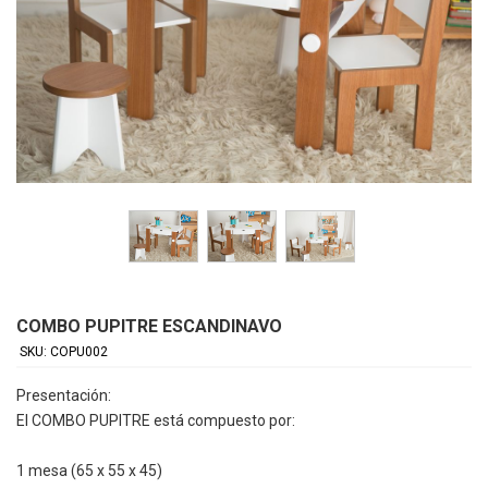
COMBO PUPITRE ESCANDINAVO
SKU: COPU002
Presentación:
El COMBO PUPITRE está compuesto por:
1 mesa (65 x 55 x 45)