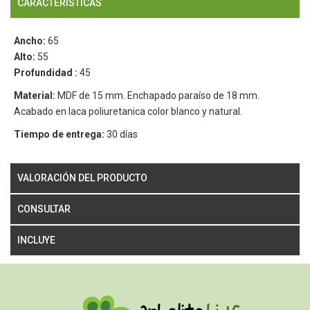
CARACTERISTICAS
Ancho:
65
Alto:
55
Profundidad :
45
Material:
MDF de 15 mm. Enchapado paraíso de 18 mm.
Acabado en laca poliuretanica color blanco y natural.
Tiempo de entrega:
30 días
VALORACIÓN DEL PRODUCTO
CONSULTAR
INCLUYE