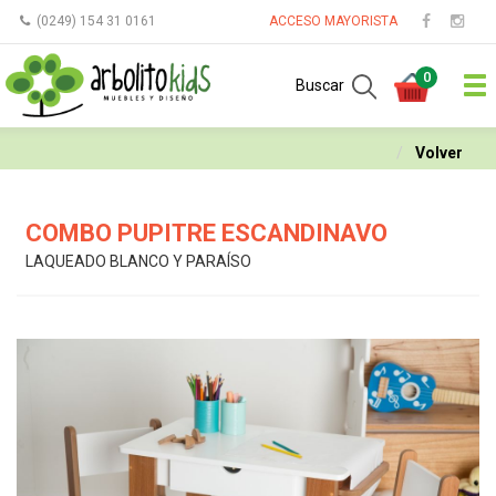
(0249) 154 31 0161
ACCESO MAYORISTA
0
Buscar
Volver
COMBO PUPITRE ESCANDINAVO
LAQUEADO BLANCO Y PARAÍSO