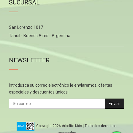
SUCURSAL
San Lorenzo 1017
Tandil - Buenos Aires - Argentina
NEWSLETTER
Introduzca su correo electrónico le enviaremos, ofertas
especiales y descuentos únicos!
Enviar
Copyright 2026 Arbolito Kids | Todos los derechos