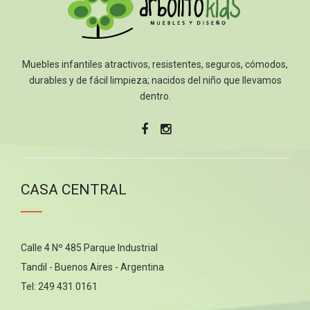
Muebles infantiles atractivos, resistentes, seguros, cómodos,
durables y de fácil limpieza; nacidos del niño que llevamos
dentro.
CASA CENTRAL
Calle 4 Nº 485 Parque Industrial
Tandil - Buenos Aires - Argentina
Tel: 249 431 0161