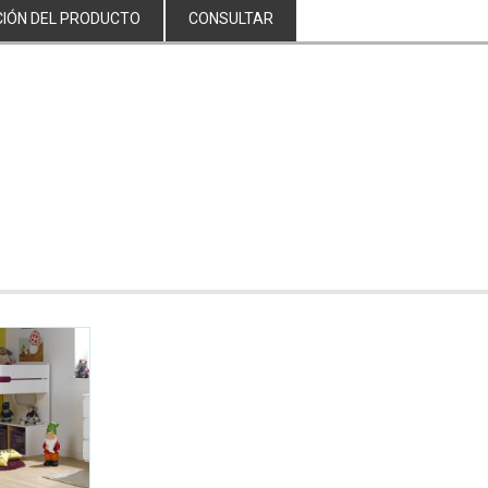
IÓN DEL PRODUCTO
CONSULTAR