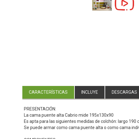
CARACTERÍSTICAS
INCLUYE
DESCARGAS
PRESENTACIÓN:
La cama puente alta Cabrio mide 195x130x90
Es apta para las siguientes medidas de colchón: largo 190 
Se puede armar como cama puente alta o como cama indiv