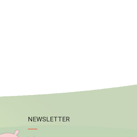
NEWSLETTER