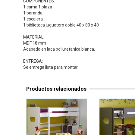
COMPONENTES:
1 cama 1 plaza
1 baranda
1 escalera
1 biblioteca juguetero doble 40 x 80 x 40
MATERIAL:
MDF 18 mm
Acabado en laca poliuretanica blanca.
ENTREGA:
Se entrega lista para montar.
Productos relacionados