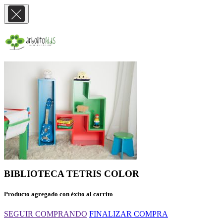
BIBLIOTECA TETRIS COLOR
Producto agregado con éxito al carrito
SEGUIR COMPRANDO
FINALIZAR COMPRA